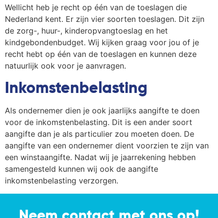
Wellicht heb je recht op één van de toeslagen die
Nederland kent. Er zijn vier soorten toeslagen. Dit zijn
de zorg-, huur-, kinderopvangtoeslag en het
kindgebondenbudget. Wij kijken graag voor jou of je
recht hebt op één van de toeslagen en kunnen deze
natuurlijk ook voor je aanvragen.
Inkomstenbelasting
Als ondernemer dien je ook jaarlijks aangifte te doen
voor de inkomstenbelasting. Dit is een ander soort
aangifte dan je als particulier zou moeten doen. De
aangifte van een ondernemer dient voorzien te zijn van
een winstaangifte. Nadat wij je jaarrekening hebben
samengesteld kunnen wij ook de aangifte
inkomstenbelasting verzorgen.
Neem contact met ons op!