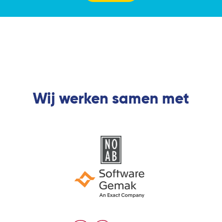
Wij werken samen met