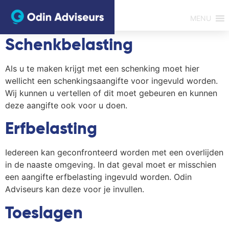
MENU
Schenkbelasting
Als u te maken krijgt met een schenking moet hier
wellicht een schenkingsaangifte voor ingevuld worden.
Wij kunnen u vertellen of dit moet gebeuren en kunnen
deze aangifte ook voor u doen.
Erfbelasting
Iedereen kan geconfronteerd worden met een overlijden
in de naaste omgeving. In dat geval moet er misschien
een aangifte erfbelasting ingevuld worden. Odin
Adviseurs kan deze voor je invullen.
Toeslagen