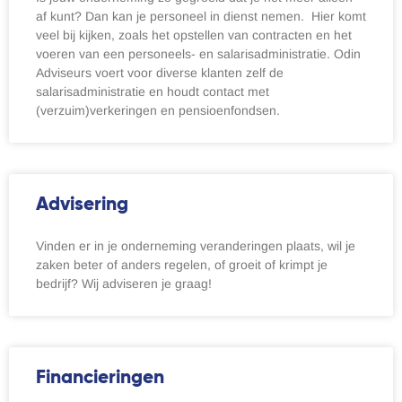
af kunt? Dan kan je personeel in dienst nemen. Hier komt
veel bij kijken, zoals het opstellen van contracten en het
voeren van een personeels- en salarisadministratie. Odin
Adviseurs voert voor diverse klanten zelf de
salarisadministratie en houdt contact met
(verzuim)verkeringen en pensioenfondsen.
Advisering
Vinden er in je onderneming veranderingen plaats, wil je
zaken beter of anders regelen, of groeit of krimpt je
bedrijf? Wij adviseren je graag!
Financieringen