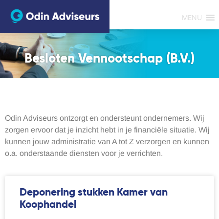
MENU
Besloten Vennootschap (B.V.)
Odin Adviseurs ontzorgt en ondersteunt ondernemers. Wij
zorgen ervoor dat je inzicht hebt in je financiële situatie. Wij
kunnen jouw administratie van A tot Z verzorgen en kunnen
o.a. onderstaande diensten voor je verrichten.
Deponering stukken Kamer van
Koophandel