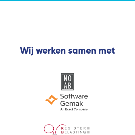
Wij werken samen met