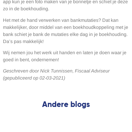
app kun je een foto maken van je bonnetje en schiet je deze
zo in de boekhouding.
Het met de hand verwerken van bankmutaties? Dat kan
makkelijker, door middel van een boekhoudkoppeling met je
bank schiet je bank de mutaties elke dag in je boekhouding.
Da’s pas makkelijk!
Wij nemen jou het werk uit handen en laten je doen waar je
goed in bent, ondernemen!
Geschreven door Nick Tunnissen, Fiscaal Adviseur
(gepubliceerd op 02-03-2021)
Andere blogs