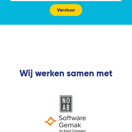
Verstuur
Wij werken samen met